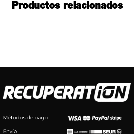
Productos relacionados
Métodos de pago
Envío