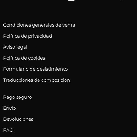
Condiciones generales de venta
Política de privacidad
Aviso legal
Política de cookies
Formulario de desistimiento
Traducciones de composición
Pago seguro
Envío
Devoluciones
FAQ