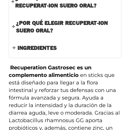
RECUPERAT-ION SUERO ORAL?
¿POR QUÉ ELEGIR RECUPERAT-ION
SUERO ORAL?
INGREDIENTES
Recuperation Gastrosec es un
complemento alimenticio
en sticks que
está diseñado para llegar a la flora
intestinal y reforzar tus defensas con una
fórmula avanzada y segura. Ayuda a
reducir la intensidad y la duración de la
diarrea aguda, leve o moderada. Gracias al
Lactobacillus rhamnosus GG aporta
probióticos y, además, contiene zinc, un