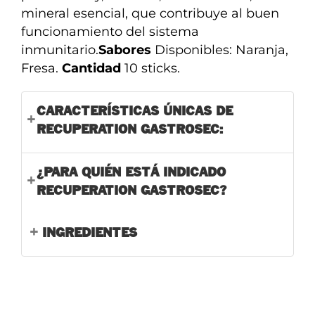
mineral esencial, que contribuye al buen
funcionamiento del sistema
inmunitario.
Sabores
Disponibles: Naranja,
Fresa.
Cantidad
10 sticks.
CARACTERÍSTICAS ÚNICAS DE
RECUPERATION GASTROSEC:
¿PARA QUIÉN ESTÁ INDICADO
RECUPERATION GASTROSEC?
INGREDIENTES