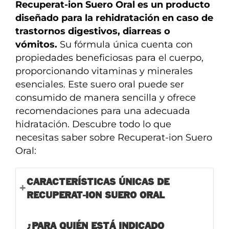
Recuperat-ion Suero Oral es un producto
diseñado para la rehidratación en caso de
trastornos digestivos, diarreas o
vómitos.
Su fórmula única cuenta con
propiedades beneficiosas para el cuerpo,
proporcionando vitaminas y minerales
esenciales. Este suero oral puede ser
consumido de manera sencilla y ofrece
recomendaciones para una adecuada
hidratación. Descubre todo lo que
necesitas saber sobre Recuperat-ion Suero
Oral:
CARACTERÍSTICAS ÚNICAS DE
RECUPERAT-ION SUERO ORAL
¿PARA QUIÉN ESTÁ INDICADO