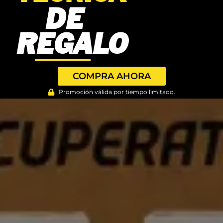
DE
REGALO
COMPRA AHORA
Promoción válida por tiempo limitado.