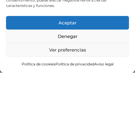
consentimiento, puede afectar negativamente a ciertas
características y funciones.
Aceptar
Denegar
Ver preferencias
Política de cookies
Política de privacidad
Aviso legal