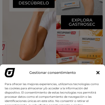
DESCÚBRELO
EXPLORA
GASTROSEC
Gestionar consentimiento
BIENESTAR Y
SALUD
Para ofrecer las mejores experiencias, utilizamos tecnologías como
Más información
las cookies para almacenar y/o acceder a la información del
dispositivo. El consentimiento de estas tecnologías nos permitirá
procesar datos como el comportamiento de navegación o las
identificaciones únicas en este sitio. No consentir o retirar el