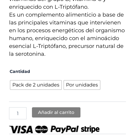
enriquecido con L-Triptófano.
Es un complemento alimenticio a base de
las principales vitaminas que intervienen
en los procesos energéticos del organismo
humano, enriquecido con el aminoácido
esencial L-Triptófano, precursor natural de
la serotonina.
Recuperation
Cantidad
Triptófano
cantidad
Pack de 2 unidades
Por unidades
Añadir al carrito