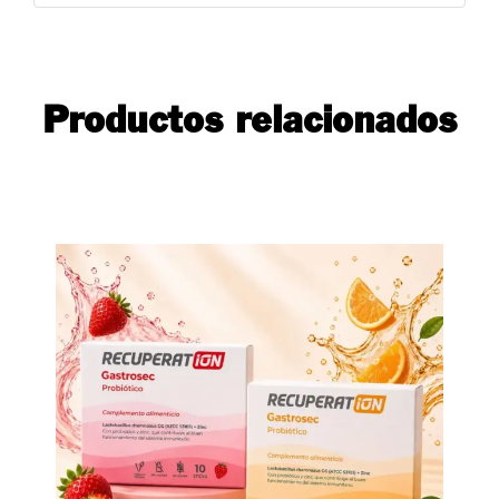
Productos relacionados