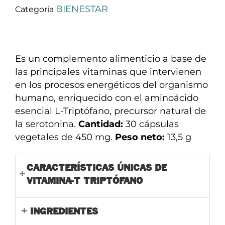
BIENESTAR
Categoría
Es un complemento alimenticio a base de
las principales vitaminas que intervienen
en los procesos energéticos del organismo
humano, enriquecido con el aminoácido
esencial L-Triptófano, precursor natural de
la serotonina.
Cantidad:
30 cápsulas
vegetales de 450 mg.
Peso neto:
13,5 g
CARACTERÍSTICAS ÚNICAS DE
VITAMINA-T TRIPTÓFANO
INGREDIENTES